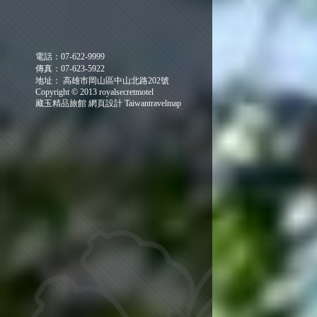
電話：07-622-9999
傳真：07-623-5922
地址： 高雄市岡山區中山北路202號
Copyright © 2013 royalsecretmotel
藏玉精品旅館
網頁設計
Taiwantravelmap